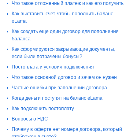
Что такое отложенный платеж и как его получить
Как выставить счет, чтобы пополнить баланс
eLama
Как создать еще один договор для пополнения
баланса
Как сформируются закрывающие документы,
если были потрачены бонусы?
Постоплата и условия подключения
Что такое основной договор и зачем он нужен
Частые ошибки при заполнении договора
Когда деньги поступят на баланс eLama
Как подключить постоплату
Вопросы о НДС
Почему в оферте нет номера договора, который
отображен в счете?