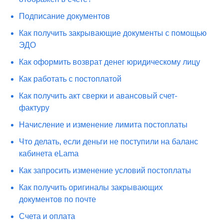
Подписание документов
Как получить закрывающие документы с помощью
ЭДО
Как оформить возврат денег юридическому лицу
Как работать с постоплатой
Как получить акт сверки и авансовый счет-
фактуру
Начисление и изменение лимита постоплаты
Что делать, если деньги не поступили на баланс
кабинета eLama
Как запросить изменение условий постоплаты
Как получить оригиналы закрывающих
документов по почте
Счета и оплата