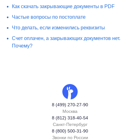
Как скачать закрывающие документы в PDF
Частые вопросы по постоплате
Что делать, если изменились реквизиты
Счет оплачен, а закрывающих документов нет.
Почему?
8 (499) 270-27-90
Москва
8 (812) 318-40-54
Санкт-Петербург
8 (800) 500-31-90
Звонки по России